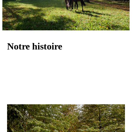
Notre histoire