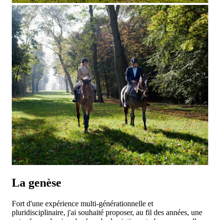
La genèse
Fort d'une expérience multi-générationnelle et
pluridisciplinaire, j'ai souhaité proposer, au fil des années, une