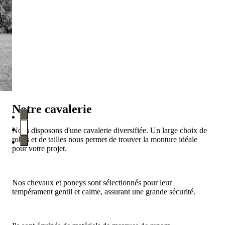
Notre cavalerie
Nous disposons d'une cavalerie diversifiée. Un large choix de
robes et de tailles nous permet de trouver la monture idéale
pour votre projet.
Nos chevaux et poneys sont sélectionnés pour leur
tempérament gentil et calme, assurant une grande sécurité.