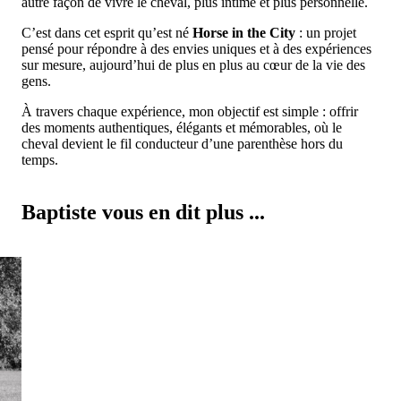
autre façon de vivre le cheval, plus intime et plus personnelle.
C’est dans cet esprit qu’est né
Horse in the City
: un projet
pensé pour répondre à des envies uniques et à des expériences
sur mesure, aujourd’hui de plus en plus au cœur de la vie des
gens.
À travers chaque expérience, mon objectif est simple : offrir
des moments authentiques, élégants et mémorables, où le
cheval devient le fil conducteur d’une parenthèse hors du
temps.
Baptiste vous en dit plus ...